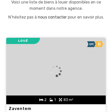
Voici une liste de biens à louer disponibles en ce
moment dans notre agence.
N’hésitez pas à
nous contacter
pour en savoir plus.
LOUÉ
2
1
83 m²
Zaventem