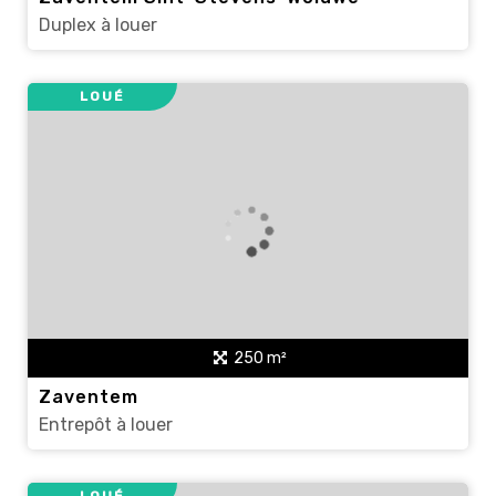
Duplex à louer
LOUÉ
250 m²
Zaventem
Entrepôt à louer
LOUÉ