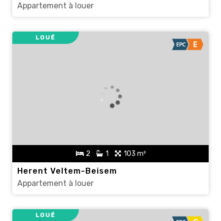
Appartement à louer
LOUÉ
2
1
103 m²
Herent Veltem-Beisem
Appartement à louer
LOUÉ