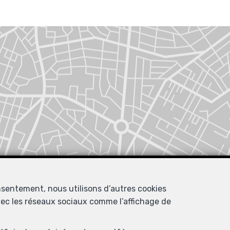
nsentement, nous utilisons d’autres cookies
avec les réseaux sociaux comme l’affichage de