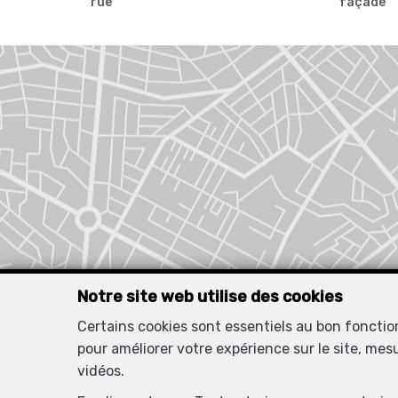
rue
façade
Notre site web utilise des cookies
Certains cookies sont essentiels au bon foncti
pour améliorer votre expérience sur le site, mes
vidéos.