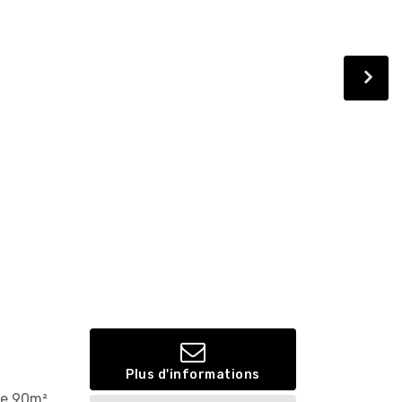
Plus d'informations
de 90m²