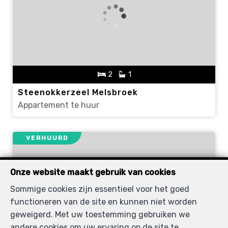
2
1
Steenokkerzeel Melsbroek
Appartement te huur
VERHUURD
Onze website maakt gebruik van cookies
Sommige cookies zijn essentieel voor het goed
functioneren van de site en kunnen niet worden
geweigerd. Met uw toestemming gebruiken we
andere cookies om uw ervaring op de site te