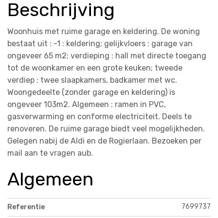
Beschrijving
Woonhuis met ruime garage en keldering. De woning
bestaat uit : -1 : keldering; gelijkvloers : garage van
ongeveer 65 m2; verdieping : hall met directe toegang
tot de woonkamer en een grote keuken; tweede
verdiep : twee slaapkamers, badkamer met wc.
Woongedeelte (zonder garage en keldering) is
ongeveer 103m2. Algemeen : ramen in PVC,
gasverwarming en conforme electriciteit. Deels te
renoveren. De ruime garage biedt veel mogelijkheden.
Gelegen nabij de Aldi en de Rogierlaan. Bezoeken per
mail aan te vragen aub.
Algemeen
7699737
Referentie