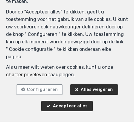
te maken.
Door op "Accepteer alles" te klikken, geeft u
toestemming voor het gebruik van alle cookies. U kunt
uw voorkeuren ook nauwkeuriger definiëren door op
de knop " Configureren " te klikken. Uw toestemming
kan op elk moment worden gewijzigd door op de link
" Cookie configuratie " te klikken onderaan elke
pagina.
Als u meer wilt weten over cookies, kunt u onze
charter privéleven
raadplegen.
Configureren
Alles weigeren
Accepteer alles