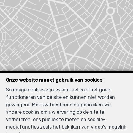
Onze website maakt gebruik van cookies
Sommige cookies zijn essentieel voor het goed
functioneren van de site en kunnen niet worden
Zoek op de kaart
geweigerd. Met uw toestemming gebruiken we
andere cookies om uw ervaring op de site te
verbeteren, ons publiek te meten en sociale-
mediafuncties zoals het bekijken van video's mogelijk