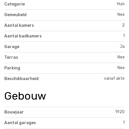
Huis
Categorie
Nee
Gemeubeld
2
Aantal kamers
1
Aantal badkamers
Ja
Garage
Nee
Terras
Nee
Parking
vanaf akte
Beschikbaarheid
Gebouw
1920
Bouwjaar
1
Aantal garages